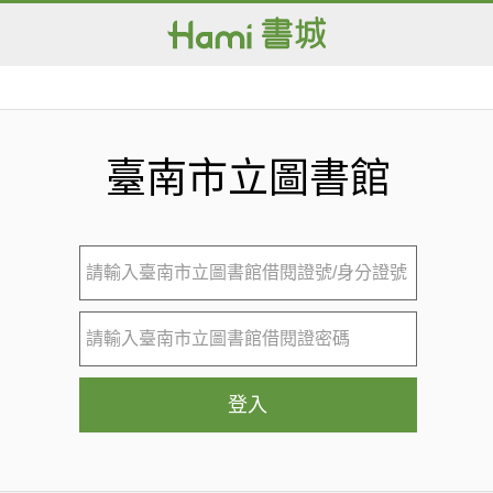
臺南市立圖書館
登入