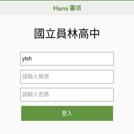
國立員林高中
登入